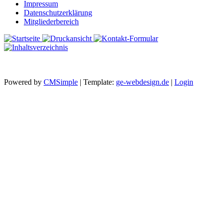
Impressum
Datenschutzerklärung
Mitgliederbereich
Powered by
CMSimple
| Template:
ge-webdesign.de
|
Login