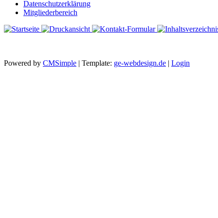
Datenschutzerklärung
Mitgliederbereich
Powered by
CMSimple
| Template:
ge-webdesign.de
|
Login