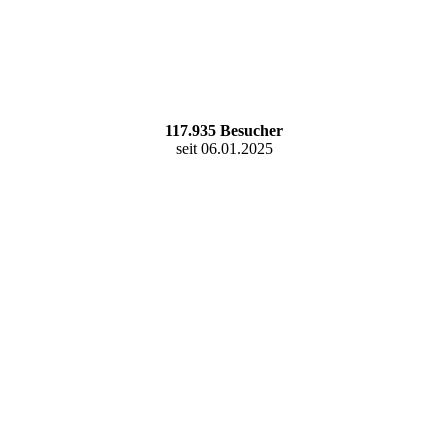
117.935
Besucher
seit 06.01.2025