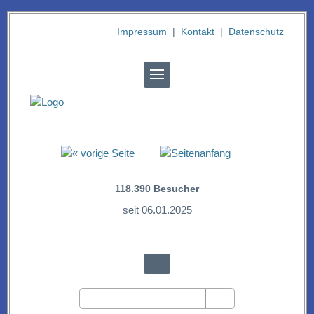
Impressum
|
Kontakt
|
Datenschutz
118.390
Besucher
seit 06.01.2025