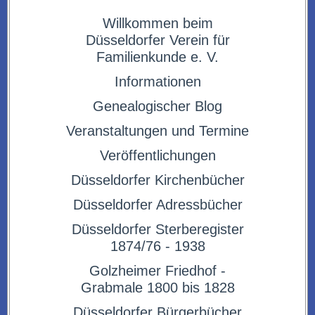
Willkommen beim
Düsseldorfer Verein für
Familienkunde e. V.
Informationen
Genealogischer Blog
Veranstaltungen und Termine
Veröffentlichungen
Düsseldorfer Kirchenbücher
Düsseldorfer Adressbücher
Düsseldorfer Sterberegister
1874/76 - 1938
Golzheimer Friedhof -
Grabmale 1800 bis 1828
Düsseldorfer Bürgerbücher