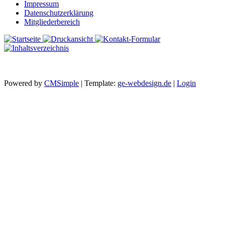
Impressum
Datenschutzerklärung
Mitgliederbereich
Powered by
CMSimple
| Template:
ge-webdesign.de
|
Login