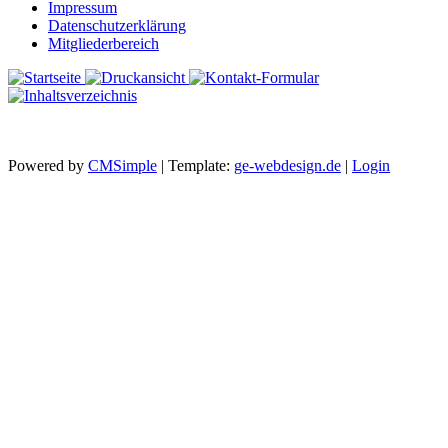
Impressum
Datenschutzerklärung
Mitgliederbereich
Powered by
CMSimple
| Template:
ge-webdesign.de
|
Login