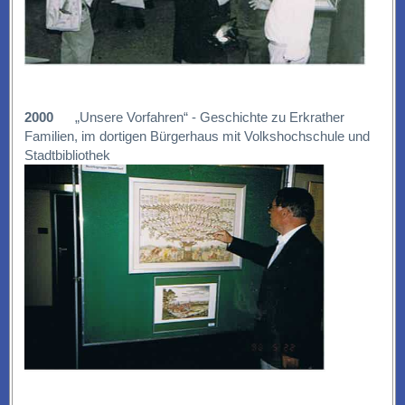
2000
„Unsere Vorfahren“ - Geschichte zu Erkrather
Familien, im dortigen Bürgerhaus mit Volkshochschule und
Stadtbibliothek