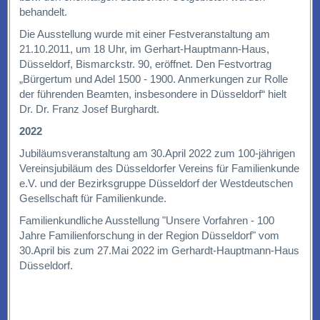
behandelt.
Die Ausstellung wurde mit einer Festveranstaltung am
21.10.2011, um 18 Uhr, im Gerhart-Hauptmann-Haus,
Düsseldorf, Bismarckstr. 90, eröffnet. Den Festvortrag
„Bürgertum und Adel 1500 - 1900. Anmerkungen zur Rolle
der führenden Beamten, insbesondere in Düsseldorf“ hielt
Dr. Dr. Franz Josef Burghardt.
2022
Jubiläumsveranstaltung am 30.April 2022 zum 100-jährigen
Vereinsjubiläum des Düsseldorfer Vereins für Familienkunde
e.V. und der Bezirksgruppe Düsseldorf der Westdeutschen
Gesellschaft für Familienkunde.
Familienkundliche Ausstellung "Unsere Vorfahren - 100
Jahre Familienforschung in der Region Düsseldorf" vom
30.April bis zum 27.Mai 2022 im Gerhardt-Hauptmann-Haus
Düsseldorf.