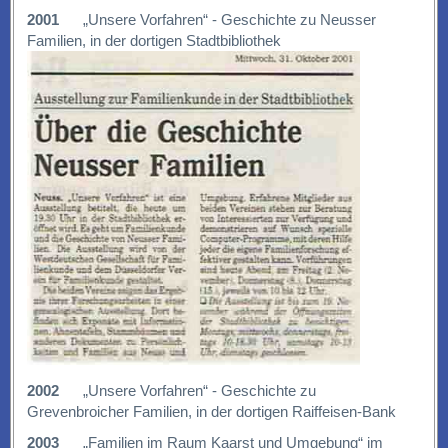
2001
„Unsere Vorfahren“ - Geschichte zu Neusser
Familien, in der dortigen Stadtbibliothek
2002
„Unsere Vorfahren“ - Geschichte zu
Grevenbroicher Familien, in der dortigen Raiffeisen-Bank
2003
„Familien im Raum Kaarst und Umgebung“ im