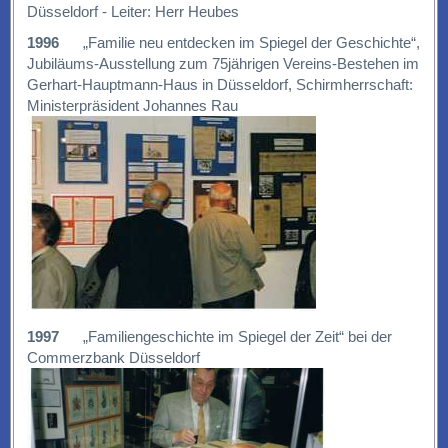
Düsseldorf - Leiter: Herr Heubes
1996
„Familie neu entdecken im Spiegel der Geschichte“,
Jubiläums-Ausstellung zum 75jährigen Vereins-Bestehen im
Gerhart-Hauptmann-Haus in Düsseldorf, Schirmherrschaft:
Ministerpräsident Johannes Rau
1997
„Familiengeschichte im Spiegel der Zeit“ bei der
Commerzbank Düsseldorf