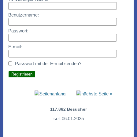
Benutzername:
Passwort:
E-mail:
Passwort mit der E-mail senden?
117.862
Besucher
seit 06.01.2025