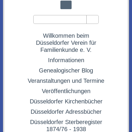
Willkommen beim
Düsseldorfer Verein für
Familienkunde e. V.
Informationen
Genealogischer Blog
Veranstaltungen und Termine
Veröffentlichungen
Düsseldorfer Kirchenbücher
Düsseldorfer Adressbücher
Düsseldorfer Sterberegister
1874/76 - 1938