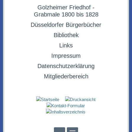
Golzheimer Friedhof -
Grabmale 1800 bis 1828
Düsseldorfer Bürgerbücher
Bibliothek
Links
Impressum
Datenschutzerklärung
Mitgliederbereich