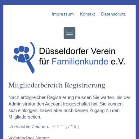
Impressum
|
Kontakt
|
Datenschutz
Mitgliederbereich Registrierung
Nach erfolgreicher Registrierung müssen Sie warten, bis der
Administrator den Account freigeschaltet hat. Sie können
sich einloggen, haben aber noch keinen Zugang zu den
Mitgliederseiten.
Unerlaubte Zeichen: < > " ' ; / * # |
Vollständiger Name: